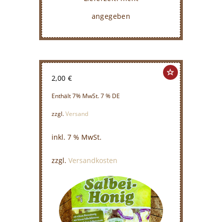
angegeben
2,00
€
Enthält 7% MwSt. 7 % DE
zzgl.
Versand
inkl. 7 % MwSt.
zzgl.
Versandkosten