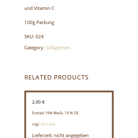
und Vitamin C
100g Packung
SKU:
024
Category:
Süßigkeiten
RELATED PRODUCTS
2,00
€
Enthält 19% MwSt. 19 % DE
zzgl.
Versand
Lieferzeit: nicht angegeben