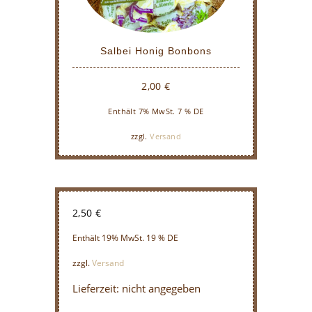
Salbei Honig Bonbons
2,00
€
Enthält 7% MwSt. 7 % DE
zzgl.
Versand
2,50
€
Enthält 19% MwSt. 19 % DE
zzgl.
Versand
Lieferzeit: nicht angegeben