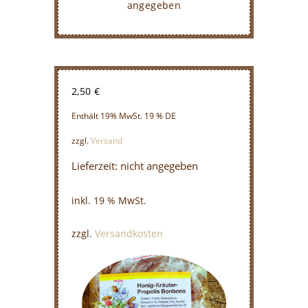
angegeben
2,50
€
Enthält 19% MwSt. 19 % DE
zzgl.
Versand
Lieferzeit: nicht angegeben
inkl. 19 % MwSt.
zzgl.
Versandkosten