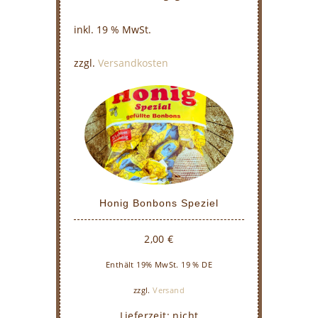
inkl. 19 % MwSt.
zzgl.
Versandkosten
Honig Bonbons Speziel
2,00
€
Enthält 19% MwSt. 19 % DE
zzgl.
Versand
Lieferzeit: nicht