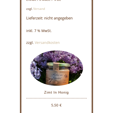
zzgl.
Versand
Lieferzeit: nicht angegeben
inkl. 7 % MwSt.
zzgl.
Versandkosten
Zimt In Honig
5,50
€