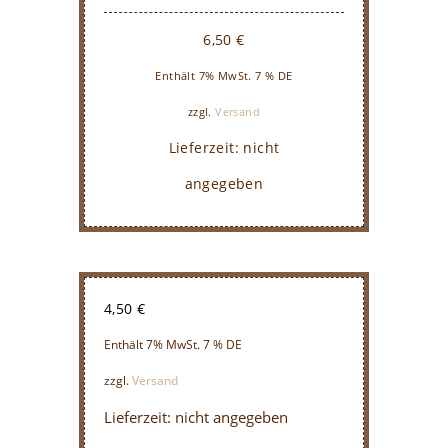
6,50
€
Enthält 7% MwSt. 7 % DE
zzgl.
Versand
Lieferzeit: nicht
angegeben
4,50
€
Enthält 7% MwSt. 7 % DE
zzgl.
Versand
Lieferzeit: nicht angegeben