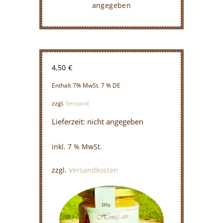
angegeben
4,50
€
Enthält 7% MwSt. 7 % DE
zzgl.
Versand
Lieferzeit: nicht angegeben
inkl. 7 % MwSt.
zzgl.
Versandkosten