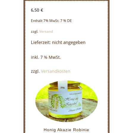
6,50
€
Enthält 7% MwSt. 7 % DE
zzgl.
Versand
Lieferzeit: nicht angegeben
inkl. 7 % MwSt.
zzgl.
Versandkosten
Honig Akazie Robinie