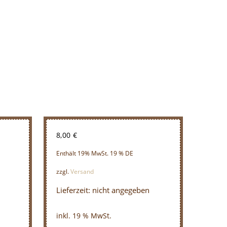
8,00
€
Enthält 19% MwSt. 19 % DE
zzgl.
Versand
Lieferzeit: nicht angegeben
inkl. 19 % MwSt.